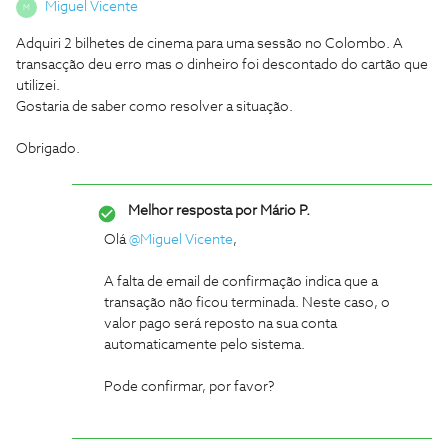
Miguel Vicente
M
Adquiri 2 bilhetes de cinema para uma sessão no Colombo. A
transacção deu erro mas o dinheiro foi descontado do cartão que
utilizei.
Gostaria de saber como resolver a situação.
Obrigado.
Melhor resposta por
Mário P.
Olá
@Miguel Vicente
,
A falta de email de confirmação indica que a
transação não ficou terminada. Neste caso, o
valor pago será reposto na sua conta
automaticamente pelo sistema.
Pode confirmar, por favor?