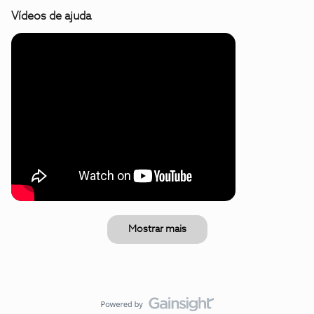
Vídeos de ajuda
Mostrar mais