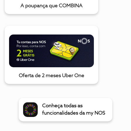
A poupança que COMBINA
Oferta de 2 meses Uber One
Conheça todas as
funcionalidades da my NOS