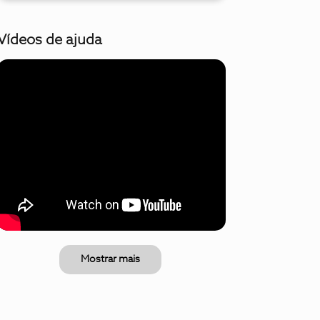
Vídeos de ajuda
Mostrar mais