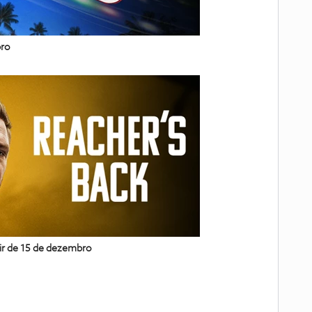
bro
ir de 15 de dezembro