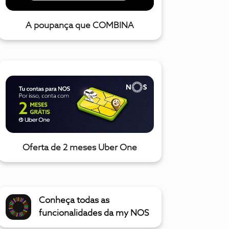
A poupança que COMBINA
Oferta de 2 meses Uber One
Conheça todas as
funcionalidades da my NOS