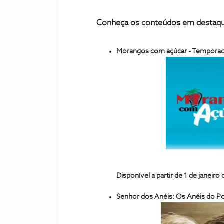
Conheça os conteúdos em destaqu
Morangos com açúcar - Temporad
Disponível a partir de 1 de janeiro
Senhor dos Anéis: Os Anéis do P