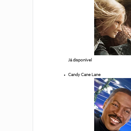
Já disponível
Candy Cane Lane