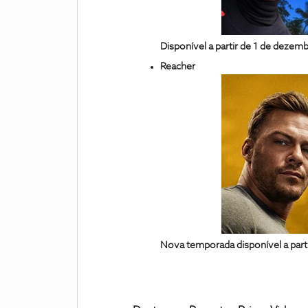
Disponível a partir de 1 de dezem
Reacher
Nova temporada disponível a part