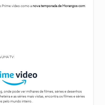
do Prime vídeo como a
nova temporada de Morangos com
a UMA TV:
g, onde pode ver milhares de filmes, séries e desenhos
eteira e as séries mais vistas, encontra os filmes e séries
s pelo mundo inteiro.