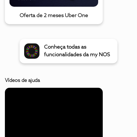
Oferta de 2 meses Uber One
Conheça todas as
funcionalidades da my NOS
Vídeos de ajuda