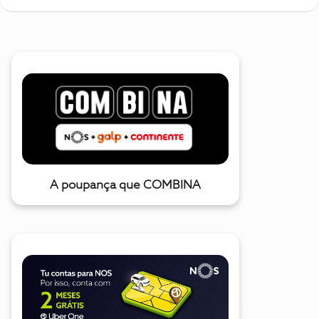
A poupança que COMBINA