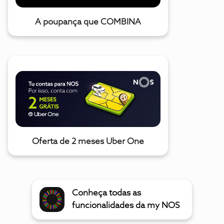
A poupança que COMBINA
Oferta de 2 meses Uber One
Conheça todas as
funcionalidades da my NOS