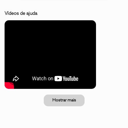
Vídeos de ajuda
Mostrar mais