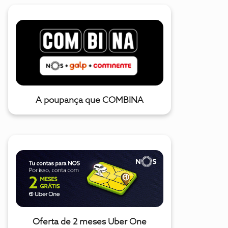
A poupança que COMBINA
Oferta de 2 meses Uber One