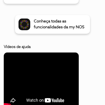
Conheça todas as
funcionalidades da my NOS
Vídeos de ajuda