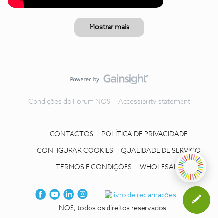
Mostrar mais
Condições do Fórum NOS
Accessibility statement
CONTACTOS
POLÍTICA DE PRIVACIDADE
CONFIGURAR COOKIES
QUALIDADE DE SERVIÇO
TERMOS E CONDIÇÕES
WHOLESALE
NOS, todos os direitos reservados