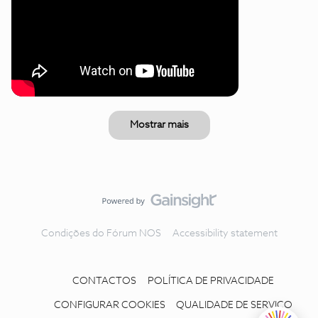
Mostrar mais
Condições do Fórum NOS
Accessibility statement
CONTACTOS
POLÍTICA DE PRIVACIDADE
CONFIGURAR COOKIES
QUALIDADE DE SERVIÇO