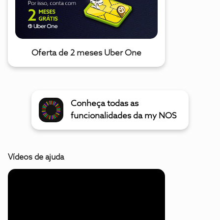
Oferta de 2 meses Uber One
Conheça todas as
funcionalidades da my NOS
Vídeos de ajuda