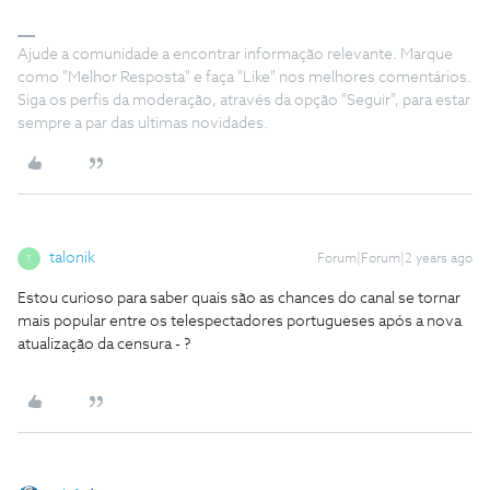
Ajude a comunidade a encontrar informação relevante. Marque
como "Melhor Resposta" e faça "Like" nos melhores comentários.
Siga os perfis da moderação, através da opção "Seguir", para estar
sempre a par das ultimas novidades.
talonik
Forum|Forum|2 years ago
T
Estou curioso para saber quais são as chances do canal se tornar
mais popular entre os telespectadores portugueses após a nova
atualização da censura - ?