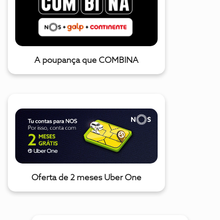
A poupança que COMBINA
Oferta de 2 meses Uber One