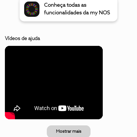
Conheça todas as
funcionalidades da my NOS
Vídeos de ajuda
Mostrar mais