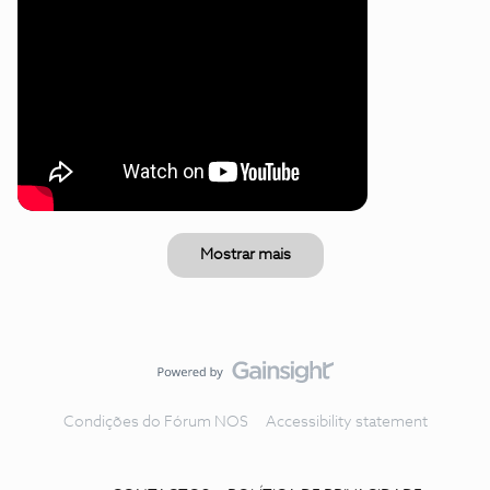
Mostrar mais
Condições do Fórum NOS
Accessibility statement