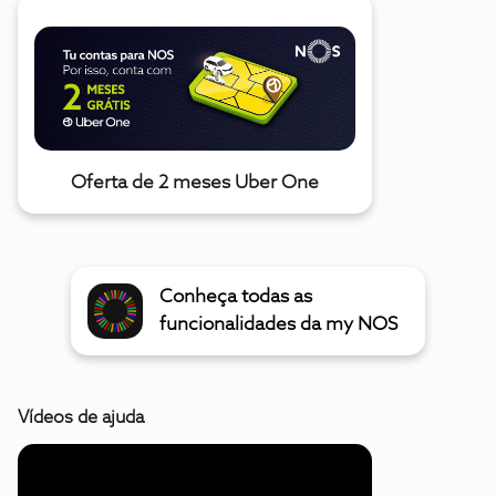
Oferta de 2 meses Uber One
Conheça todas as
funcionalidades da my NOS
Vídeos de ajuda