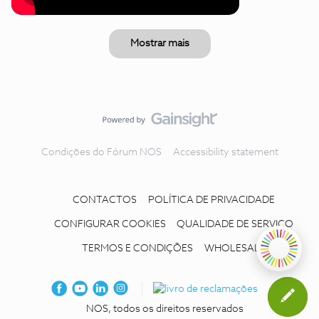
Mostrar mais
Condições do Fórum NOS
Accessibility statement
CONTACTOS
POLÍTICA DE PRIVACIDADE
CONFIGURAR COOKIES
QUALIDADE DE SERVIÇO
TERMOS E CONDIÇÕES
WHOLESALE
NOS, todos os direitos reservados