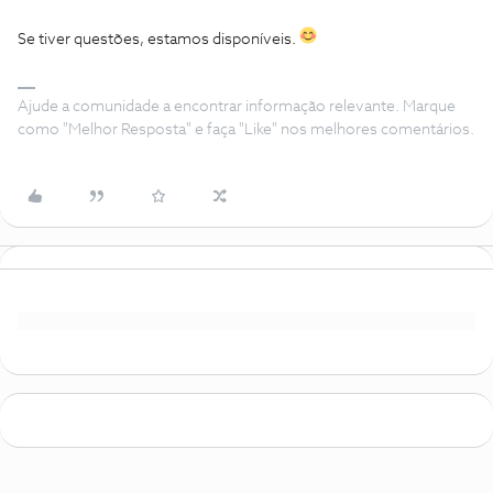
Se tiver questões, estamos disponíveis.
Ajude a comunidade a encontrar informação relevante. Marque
como "Melhor Resposta" e faça "Like" nos melhores comentários.