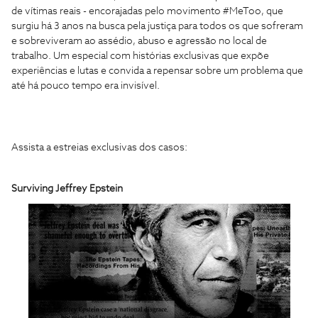
de vítimas reais - encorajadas pelo movimento #MeToo, que
surgiu há 3 anos na busca pela justiça para todos os que sofreram
e sobreviveram ao assédio, abuso e agressão no local de
trabalho. Um especial com histórias exclusivas que expõe
experiências e lutas e convida a repensar sobre um problema que
até há pouco tempo era invisível.
Assista a estreias exclusivas dos casos:
Surviving Jeffrey Epstein