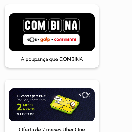
A poupança que COMBINA
Oferta de 2 meses Uber One