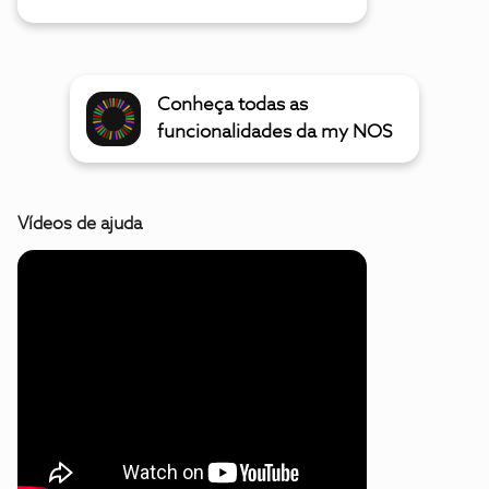
Conheça todas as
funcionalidades da my NOS
Vídeos de ajuda