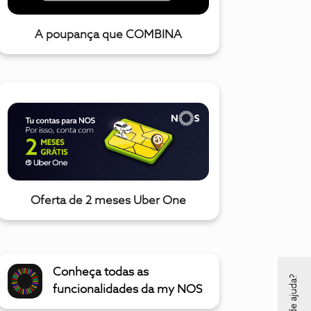
A poupança que COMBINA
Oferta de 2 meses Uber One
Conheça todas as
funcionalidades da my NOS