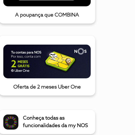
A poupança que COMBINA
Oferta de 2 meses Uber One
Conheça todas as
funcionalidades da my NOS