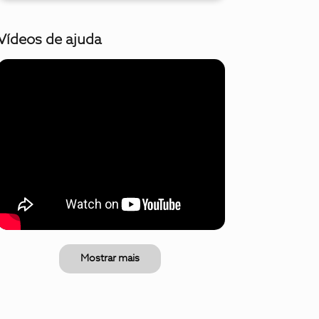
Vídeos de ajuda
Mostrar mais