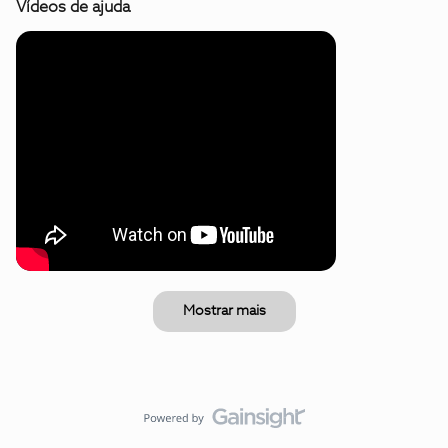
Vídeos de ajuda
Mostrar mais