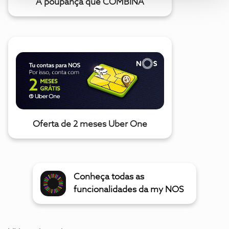
A poupança que COMBINA
Oferta de 2 meses Uber One
Conheça todas as
funcionalidades da my NOS