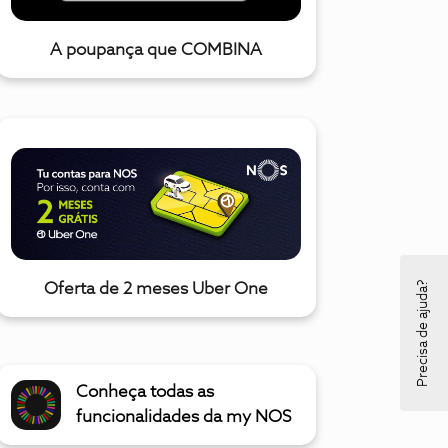
A poupança que COMBINA
Precisa de ajuda?
Oferta de 2 meses Uber One
Conheça todas as
funcionalidades da my NOS