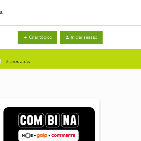
da
Criar tópico
Iniciar sessão
2 anos atrás