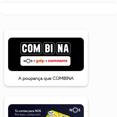
A poupança que COMBINA