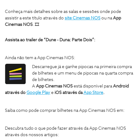
Conheça mais detalhes sobre as salas e sessões onde pode
assistir a este título através do
site Cinemas NOS
ou na
App
Cinemas NOS
. 🎞
Assista ao trailer de “Dune - Duna: Parte Dois”:
Ainda não tem a App Cinemas NOS:
Descarregue já e ganhe pipocas na primeira compra
de bilhetes e um menu de pipocas na quarta compra
de bilhetes.
A
App Cinemas NOS
está disponível para
Android
através do
Google Play
e
iOS através da
App Store
.
Saiba como pode comprar bilhetes na App Cinemas NOS em:
Descubra tudo o que pode fazer através da App Cinemas NOS
através dos nossos artigos: