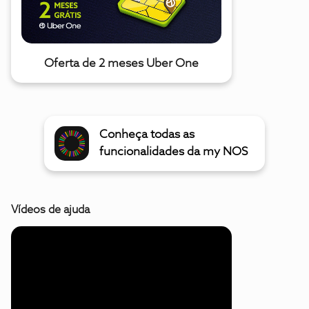
Oferta de 2 meses Uber One
Conheça todas as
funcionalidades da my NOS
Vídeos de ajuda