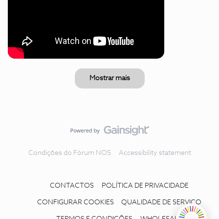
Mostrar mais
Condições do Fórum NOS
Accessibility statement
CONTACTOS
POLÍTICA DE PRIVACIDADE
CONFIGURAR COOKIES
QUALIDADE DE SERVIÇO