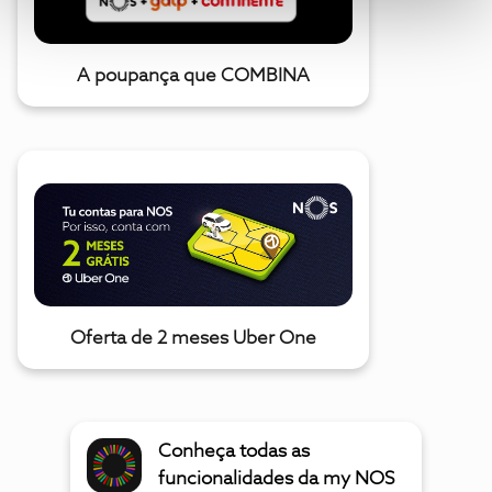
A poupança que COMBINA
Oferta de 2 meses Uber One
Conheça todas as
funcionalidades da my NOS