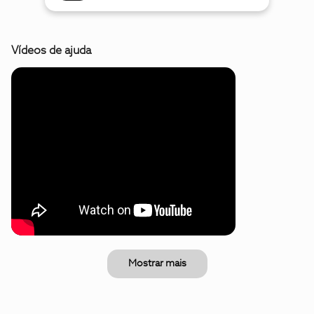
Vídeos de ajuda
Mostrar mais