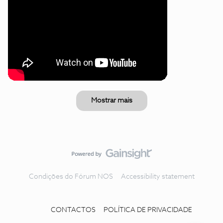
Mostrar mais
Condições do Fórum NOS
Accessibility statement
CONTACTOS
POLÍTICA DE PRIVACIDADE