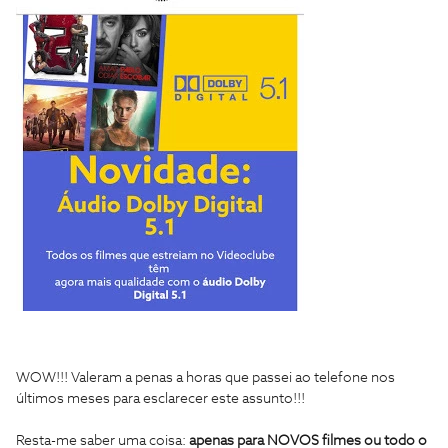
WOW!!! Valeram a penas a horas que passei ao telefone nos
últimos meses para esclarecer este assunto!!!
Resta-me saber uma coisa:
apenas para NOVOS filmes ou todo o