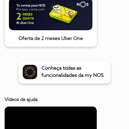
Oferta de 2 meses Uber One
Conheça todas as
funcionalidades da my NOS
Vídeos de ajuda