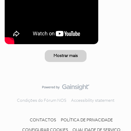
Mostrar mais
Condições do Fórum NOS
Accessibility statement
CONTACTOS
POLÍTICA DE PRIVACIDADE
CONFIGURAR COOKIES
QUALIDADE DE SERVIÇO