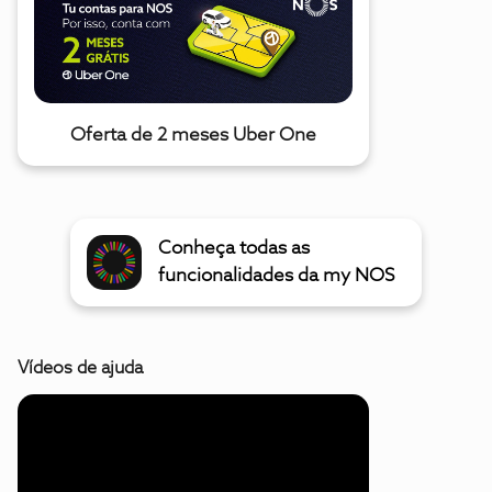
Oferta de 2 meses Uber One
Conheça todas as
funcionalidades da my NOS
Vídeos de ajuda