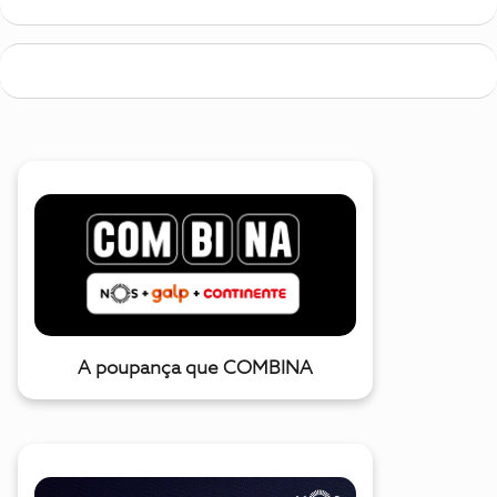
A poupança que COMBINA