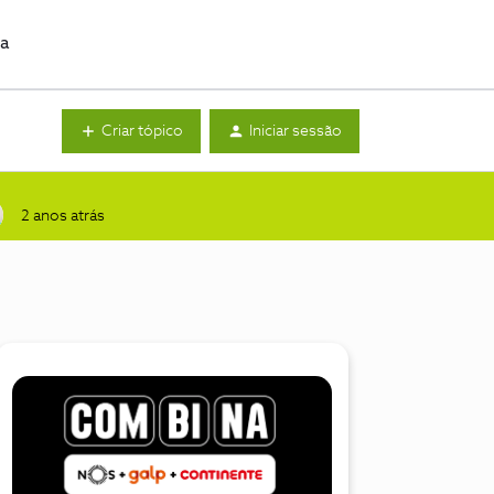
da
Criar tópico
Iniciar sessão
2 anos atrás