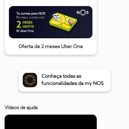
Oferta de 2 meses Uber One
Conheça todas as
funcionalidades da my NOS
Vídeos de ajuda