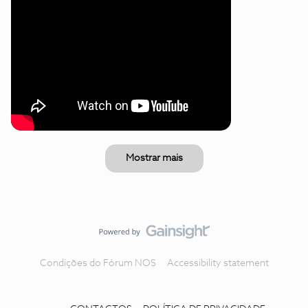
Mostrar mais
Condições do Fórum NOS
Accessibility statement