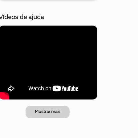
Vídeos de ajuda
Mostrar mais