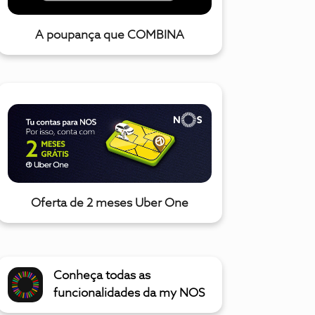
A poupança que COMBINA
Oferta de 2 meses Uber One
Conheça todas as
funcionalidades da my NOS