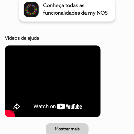
Conheça todas as
funcionalidades da my NOS
Vídeos de ajuda
Mostrar mais