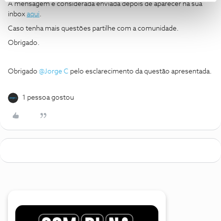
A mensagem é considerada enviada depois de aparecer na sua
inbox
aqui
.
Caso tenha mais questões partilhe com a comunidade.
Obrigado.
Obrigado ​
@Jorge C
pelo esclarecimento da questão apresentada.
1 pessoa gostou