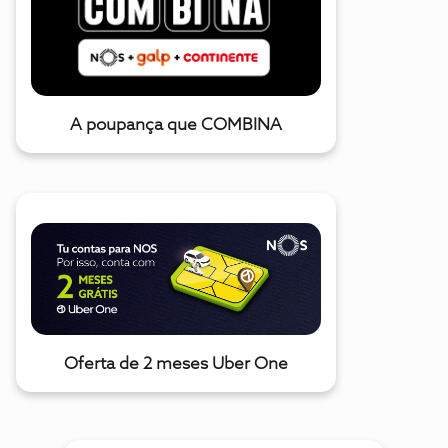
A poupança que COMBINA
Oferta de 2 meses Uber One