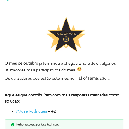
O mês de outubro
já terminou e chegou a hora de divulgar os
utilizadores mais participativos do mês.
Os utilizadores que estão este mês no
Hall of Fame
, são…
Aqueles que contribuíram com mais respostas marcadas como
solução:
@Jose Rodrigues
– 42