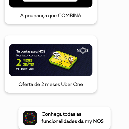
A poupança que COMBINA
Oferta de 2 meses Uber One
Conheça todas as
funcionalidades da my NOS