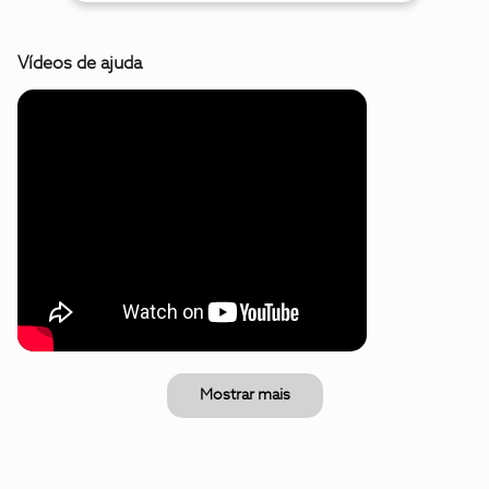
Vídeos de ajuda
Mostrar mais