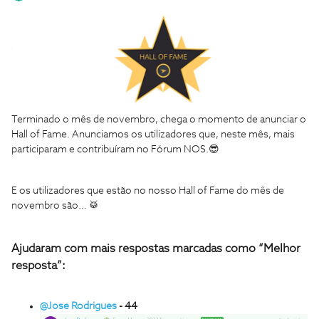
Terminado o mês de novembro, chega o momento de anunciar o
Hall of Fame. Anunciamos os utilizadores que, neste mês, mais
participaram e contribuíram no Fórum NOS.😎
E os utilizadores que estão no nosso Hall of Fame do mês de
novembro são… 🥁
Ajudaram com mais respostas marcadas como “Melhor
resposta”:
@Jose Rodrigues
- 44