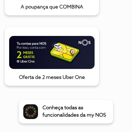
A poupança que COMBINA
Oferta de 2 meses Uber One
Conheça todas as
funcionalidades da my NOS