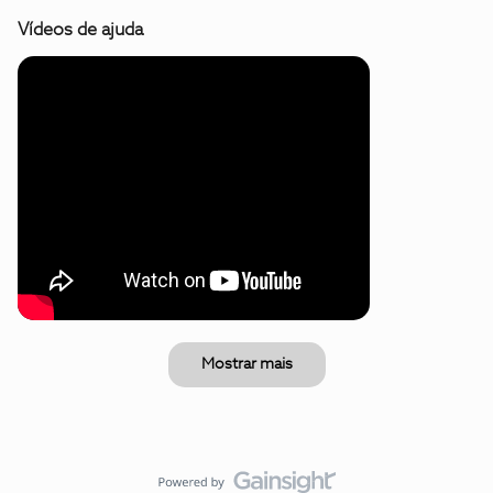
Vídeos de ajuda
Mostrar mais