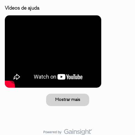
Vídeos de ajuda
Mostrar mais