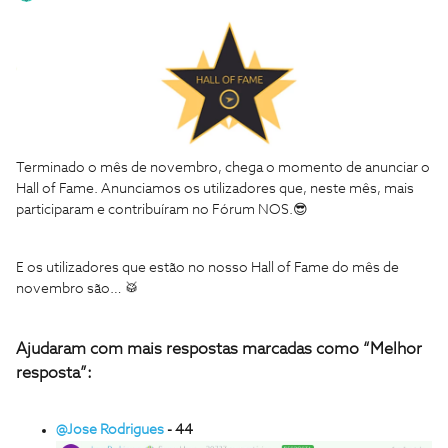
Terminado o mês de novembro, chega o momento de anunciar o
Hall of Fame. Anunciamos os utilizadores que, neste mês, mais
participaram e contribuíram no Fórum NOS.😎
E os utilizadores que estão no nosso Hall of Fame do mês de
novembro são… 🥁
Ajudaram com mais respostas marcadas como “Melhor
resposta”:
@Jose Rodrigues
- 44