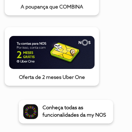
A poupança que COMBINA
Oferta de 2 meses Uber One
Conheça todas as
funcionalidades da my NOS