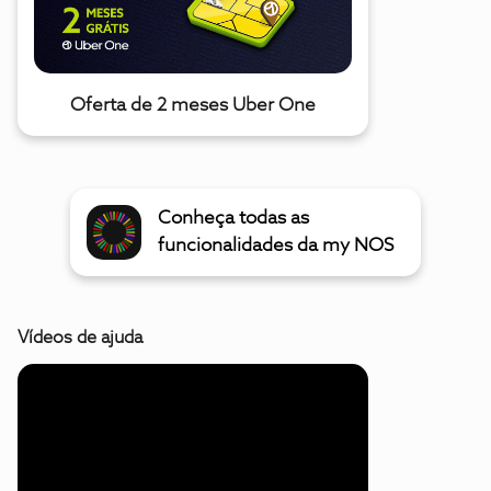
Oferta de 2 meses Uber One
Conheça todas as
funcionalidades da my NOS
Vídeos de ajuda