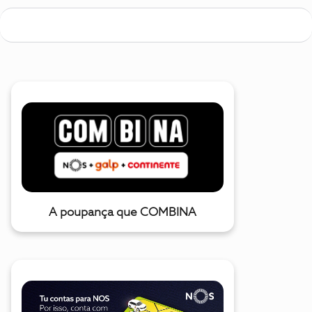
A poupança que COMBINA