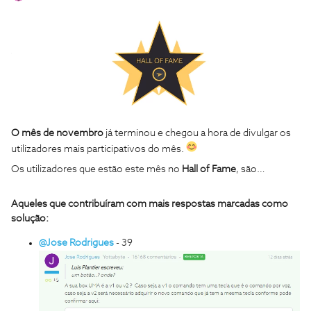
O mês de novembro
já terminou e chegou a hora de divulgar os
utilizadores mais participativos do mês.
Os utilizadores que estão este mês no
Hall of Fame
, são…
Aqueles que contribuíram com mais respostas marcadas como
solução:
@Jose Rodrigues
- 39