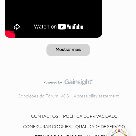
Mostrar mais
Condições do Fórum NOS
Accessibility statement
CONTACTOS
POLÍTICA DE PRIVACIDADE
CONFIGURAR COOKIES
QUALIDADE DE SERVIÇO