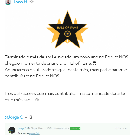
João H.
Terminado o mês de abril e iniciado um novo ano no Fórum NOS,
chega o momento de anunciar o Hall of Fame.😎
Anunciamos os utilizadores que, neste mês, mais participaram e
contribuíram no Fórum NOS.
E os utilizadores que mais contribuíram na comunidade durante
este mês são… 🥁
@Jorge C
– 13