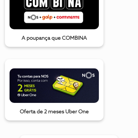
A poupança que COMBINA
Oferta de 2 meses Uber One