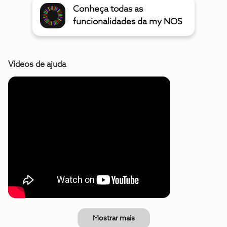
Conheça todas as
funcionalidades da my NOS
Vídeos de ajuda
Mostrar mais