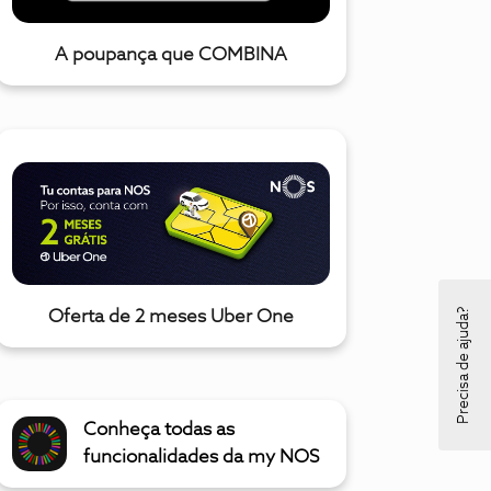
A poupança que COMBINA
Precisa de ajuda?
Oferta de 2 meses Uber One
Conheça todas as
funcionalidades da my NOS