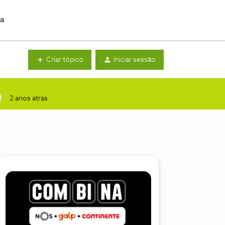
da
Criar tópico
Iniciar sessão
2 anos atrás