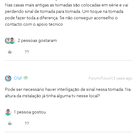
Nas casas mais antigas as tomadas são colocadas em série e vai
perdendo sinal de tomada para tomada. Um toque na tomada
pode fazer toda a diferença. Se não conseguir aconselho o
contacto com o apoio técnico
2 pessoas gostaram
Olaf
Forum|Forum|3 years ago
Pode ser necessário haver interligação de sinal nessa tomada. Na
altura da instalação já tinha alguma tv nesse local?
1 pessoa gostou