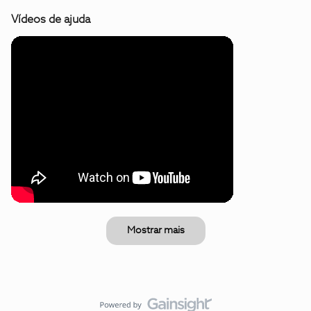
Vídeos de ajuda
Mostrar mais