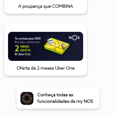
A poupança que COMBINA
Oferta de 2 meses Uber One
Conheça todas as
funcionalidades da my NOS