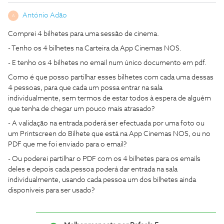
António Adão
A
Comprei 4 bilhetes para uma sessão de cinema.
- Tenho os 4 bilhetes na Carteira da App Cinemas NOS.
- E tenho os 4 bilhetes no email num único documento em pdf.
Como é que posso partilhar esses bilhetes com cada uma dessas
4 pessoas, para que cada um possa entrar na sala
individualmente, sem termos de estar todos à espera de alguém
que tenha de chegar um pouco mais atrasado?
- A validação na entrada poderá ser efectuada por uma foto ou
um Printscreen do Bilhete que está na App Cinemas NOS, ou no
PDF que me foi enviado para o email?
- Ou poderei partilhar o PDF com os 4 bilhetes para os emails
deles e depois cada pessoa poderá dar entrada na sala
individualmente, usando cada pessoa um dos bilhetes ainda
disponíveis para ser usado?