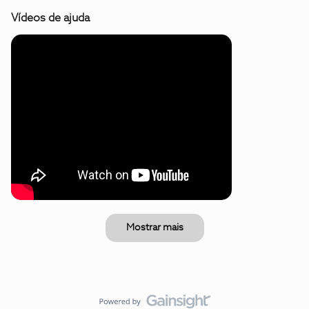
Vídeos de ajuda
Mostrar mais