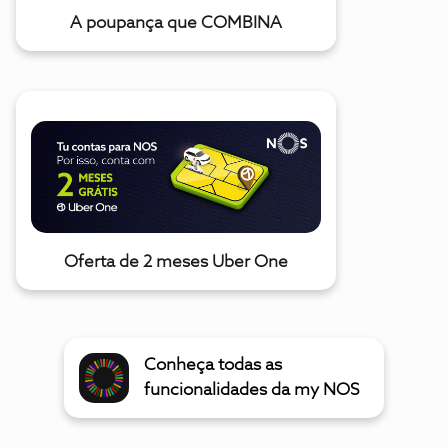
A poupança que COMBINA
Oferta de 2 meses Uber One
Conheça todas as
funcionalidades da my NOS