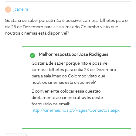
jcaneira
J
Gostaria de saber porquê não é possível comprar bilhetes para o
dia 23 de Dezembro para a sala Imax do Colombo visto que
noutros cinemas está disponível?
Melhor resposta por
Jose Rodrigues
Gostaria de saber porquê não é possível
comprar bilhetes para o dia 23 de Dezembro
para a sala Imax do Colombo visto que
noutros cinemas está disponível?
É conveniente colocar essa questão
diretamente ao cinema através deste
formulário de email:
http://cinemas.nos.pt/Pages/Contactos.aspx