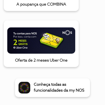
A poupança que COMBINA
Oferta de 2 meses Uber One
Conheça todas as
funcionalidades da my NOS