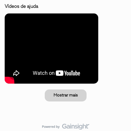
Vídeos de ajuda
Mostrar mais