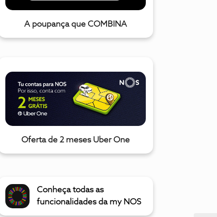
A poupança que COMBINA
Oferta de 2 meses Uber One
Conheça todas as
funcionalidades da my NOS