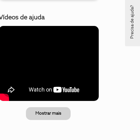
Precisa de ajuda?
Vídeos de ajuda
Mostrar mais