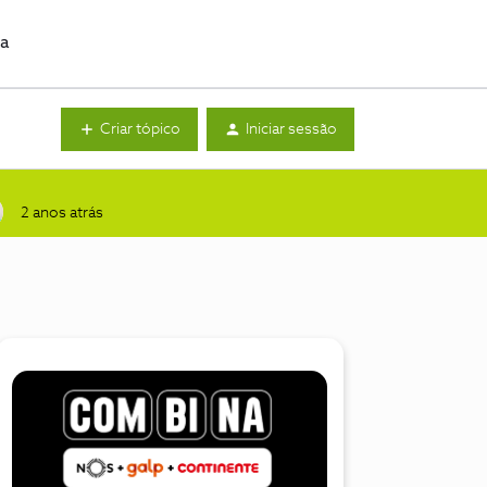
da
Criar tópico
Iniciar sessão
2 anos atrás