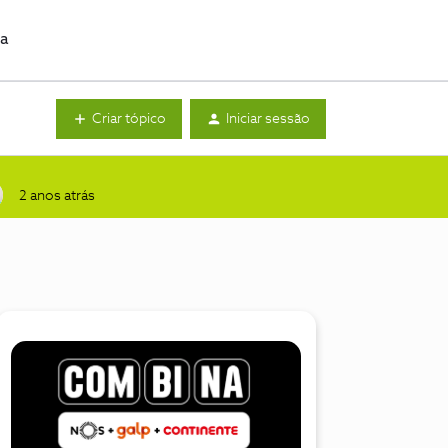
da
Criar tópico
Iniciar sessão
2 anos atrás