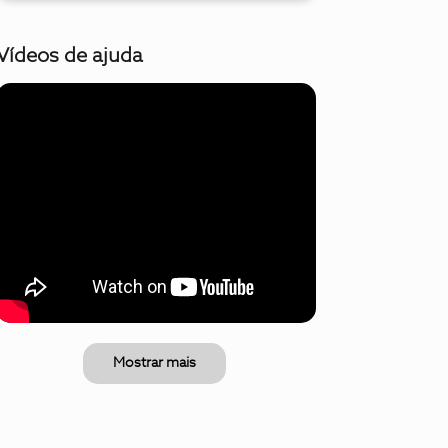
Vídeos de ajuda
Mostrar mais