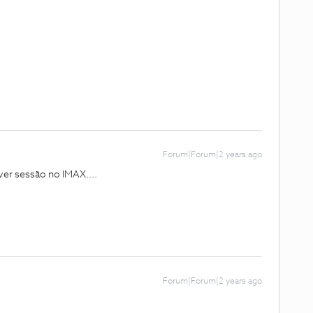
Forum|Forum|2 years ago
er sessão no IMAX....
Forum|Forum|2 years ago