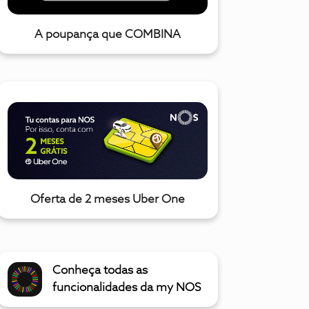
A poupança que COMBINA
Oferta de 2 meses Uber One
Conheça todas as
funcionalidades da my NOS