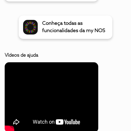
Conheça todas as
funcionalidades da my NOS
Vídeos de ajuda