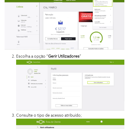
Escolha a opção “
Gerir Utilizadores
”
Consulte o tipo de acesso atribuído;