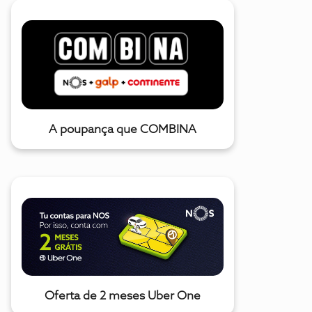
A poupança que COMBINA
Oferta de 2 meses Uber One