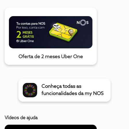
Oferta de 2 meses Uber One
Conheça todas as
funcionalidades da my NOS
Vídeos de ajuda