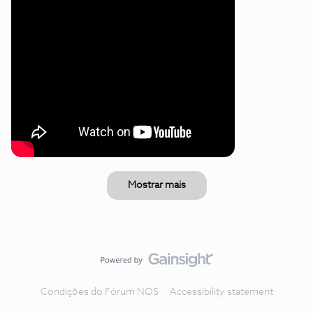
Mostrar mais
Condições do Fórum NOS
Accessibility statement