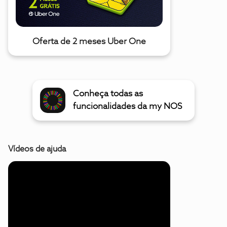
Oferta de 2 meses Uber One
Conheça todas as
funcionalidades da my NOS
Vídeos de ajuda