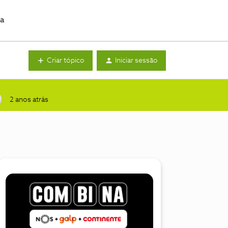
da
Criar tópico
Iniciar sessão
2 anos atrás