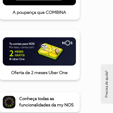
A poupança que COMBINA
Precisa de ajuda?
Oferta de 2 meses Uber One
Conheça todas as
funcionalidades da my NOS