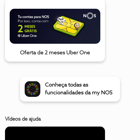
Oferta de 2 meses Uber One
Conheça todas as
funcionalidades da my NOS
Vídeos de ajuda