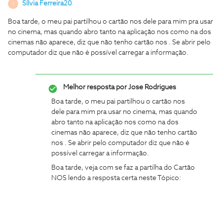
Sílvia Ferreira20
S
Boa tarde, o meu pai partilhou o cartão nos dele para mim pra usar
no cinema, mas quando abro tanto na aplicação nos como na dos
cinemas não aparece, diz que não tenho cartão nos . Se abrir pelo
computador diz que não é possível carregar a informação.
Melhor resposta por
Jose Rodrigues
Boa tarde, o meu pai partilhou o cartão nos
dele para mim pra usar no cinema, mas quando
abro tanto na aplicação nos como na dos
cinemas não aparece, diz que não tenho cartão
nos . Se abrir pelo computador diz que não é
possível carregar a informação.
Boa tarde, veja com se faz a partilha do Cartão
NOS lendo a resposta certa neste Tópico: