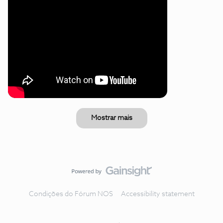
Mostrar mais
Condições do Fórum NOS
Accessibility statement