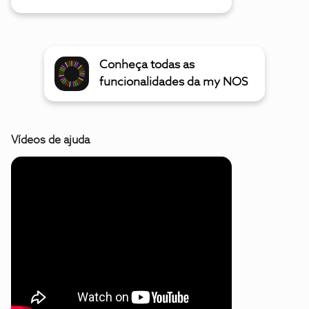
Conheça todas as
funcionalidades da my NOS
Vídeos de ajuda