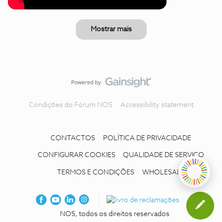
Mostrar mais
Condições do Fórum NOS
Accessibility statement
CONTACTOS
POLÍTICA DE PRIVACIDADE
CONFIGURAR COOKIES
QUALIDADE DE SERVIÇO
TERMOS E CONDIÇÕES
WHOLESALE
NOS, todos os direitos reservados