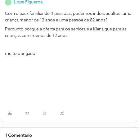
Lope Figueroa
L
Com o pack familiar de 4 pessoas, podemos ir dois adultos, uma
criança menor de 12 anos e uma pessoa de 82 anos?
Pergunto porque a oferta para os seniors é a Kiana que para as
crianças com menos de 12 anos
muito obrigado
1 Comentário