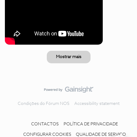
Mostrar mais
Condições do Fórum NOS
Accessibility statement
CONTACTOS
POLÍTICA DE PRIVACIDADE
CONFIGURAR COOKIES
QUALIDADE DE SERVIÇO