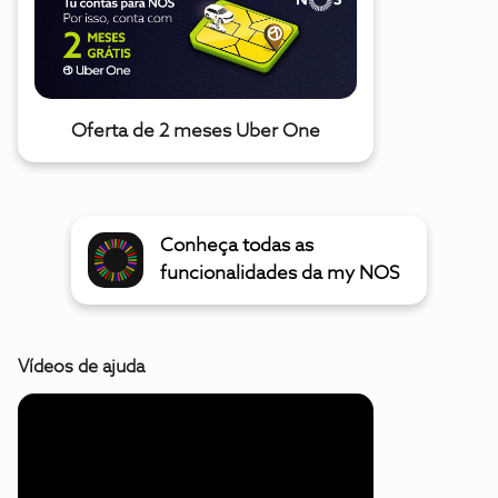
Oferta de 2 meses Uber One
Conheça todas as
funcionalidades da my NOS
Vídeos de ajuda