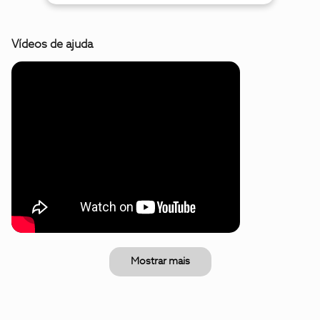
Vídeos de ajuda
Mostrar mais