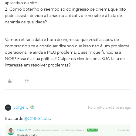
aplicativo ou site
2. Como obtenho o reembolso do ingresso de cinema que não
pude assistir devido a falhas no aplicativo e no site e à falta de
garantia de qualidade?
Vamos retirar a data e hora do ingresso que você acabou de
comprar no site e continuar dizendo que isso não é um problema
operacional, e ainda é MEU problema. É assim que funciona a
NOS? Essa é a sua política? Culpar os clientes pela SUA falta de
interesse em resolver problemas?
Jorge C
Forum|Forum|2 years ago
Boa tarde
@OMFGNuts
,