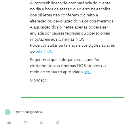
A impossibilidade de comparência do cliente
no dia e hora da sessão ou o erro na escolha
dos bilhetes não conferem o direito a
alteração ou devolução do valor dos mesmos.
A aquisição dos bilhetes apenas poderá ser
anulada por causas técnicas ou operacionais
imputáveis aos Cinemas NOS.
Pode consultar os termos e condições através
do
Site NOS
.
Sugerimos que coloque a sua questão
diretamente aos cinemas NOS através do
meio de contacto apropriado
aqui
.
Obrigado
1 pessoa gostou
O