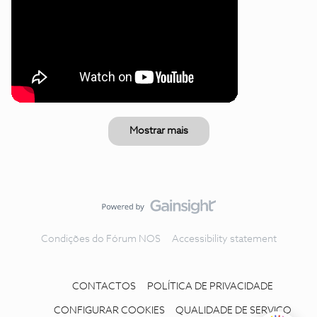
Mostrar mais
Condições do Fórum NOS
Accessibility statement
CONTACTOS
POLÍTICA DE PRIVACIDADE
CONFIGURAR COOKIES
QUALIDADE DE SERVIÇO