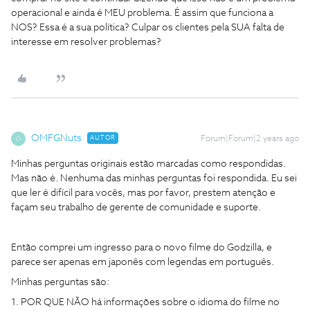
operacional e ainda é MEU problema. É assim que funciona a
NOS? Essa é a sua política? Culpar os clientes pela SUA falta de
interesse em resolver problemas?
OMFGNuts
AUTOR
Forum|Forum|2 years ago
O
Minhas perguntas originais estão marcadas como respondidas.
Mas não é. Nenhuma das minhas perguntas foi respondida. Eu sei
que ler é difícil para vocês, mas por favor, prestem atenção e
façam seu trabalho de gerente de comunidade e suporte.
Então comprei um ingresso para o novo filme do Godzilla, e
parece ser apenas em japonês com legendas em português.
Minhas perguntas são:
1. POR QUE NÃO há informações sobre o idioma do filme no