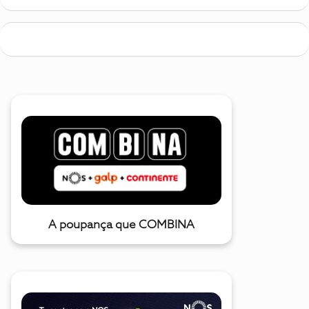
A poupança que COMBINA