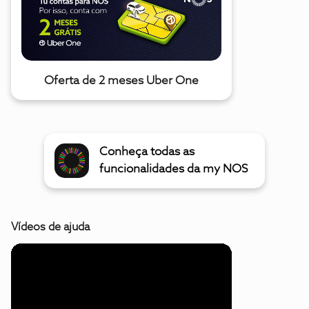
Oferta de 2 meses Uber One
Conheça todas as
funcionalidades da my NOS
Vídeos de ajuda