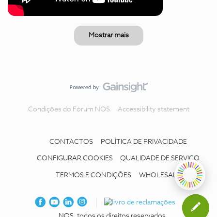
Mostrar mais
Condições do Fórum NOS
Accessibility statement
CONTACTOS
POLÍTICA DE PRIVACIDADE
CONFIGURAR COOKIES
QUALIDADE DE SERVIÇO
TERMOS E CONDIÇÕES
WHOLESALE
NOS, todos os direitos reservados