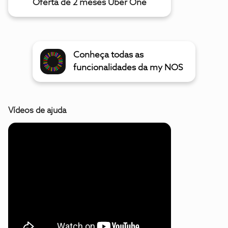
Oferta de 2 meses Uber One
Conheça todas as
funcionalidades da my NOS
Vídeos de ajuda