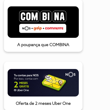
A poupança que COMBINA
Oferta de 2 meses Uber One