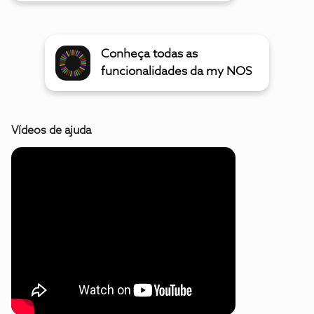
Conheça todas as
funcionalidades da my NOS
Vídeos de ajuda