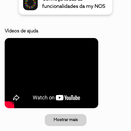
funcionalidades da my NOS
Vídeos de ajuda
Mostrar mais