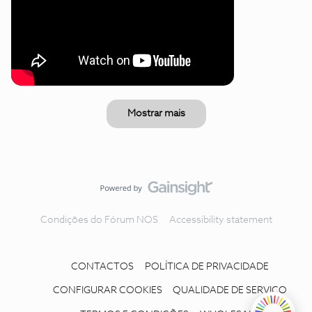
Mostrar mais
Condições do Fórum NOS
Accessibility statement
CONTACTOS
POLÍTICA DE PRIVACIDADE
CONFIGURAR COOKIES
QUALIDADE DE SERVIÇO