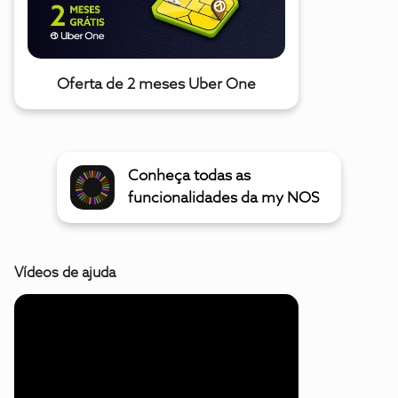
Oferta de 2 meses Uber One
Conheça todas as
funcionalidades da my NOS
Vídeos de ajuda