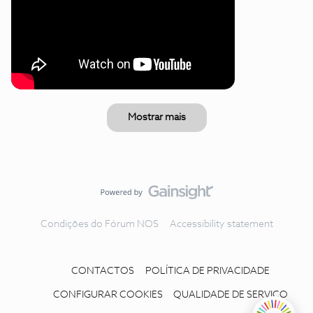
Mostrar mais
Condições do Fórum NOS
Accessibility statement
CONTACTOS
POLÍTICA DE PRIVACIDADE
CONFIGURAR COOKIES
QUALIDADE DE SERVIÇO