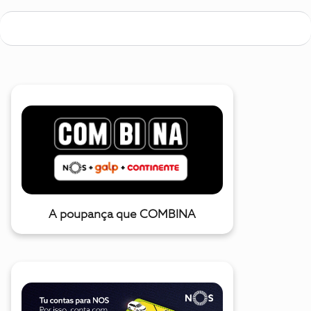
A poupança que COMBINA