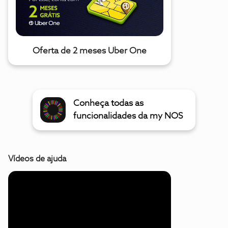
Oferta de 2 meses Uber One
Conheça todas as
funcionalidades da my NOS
Vídeos de ajuda