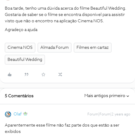
Boa tarde, tenho uma dúvida acerca do filme Beautiful Wedding.
Gostaria de saber se o filme se encontra disponível para assistir
visto que não o encontro na aplicação Cinema NOS.
Agradeço a ajuda
Cinema NOS
Almada Forum
Filmes em cartaz
Beautiful Wedding
Mais antigos primeiro
5 Comentários
Olaf
Forum|Forum|2 years ago
Aparentemente esse filme não faz parte dos que estão a ser
exibidos