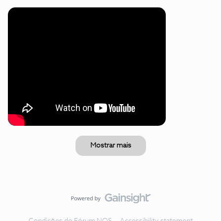
Mostrar mais