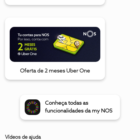
Oferta de 2 meses Uber One
Conheça todas as
funcionalidades da my NOS
Vídeos de ajuda