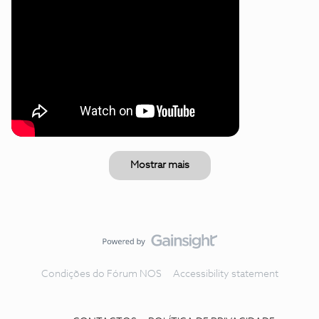
Mostrar mais
Condições do Fórum NOS
Accessibility statement