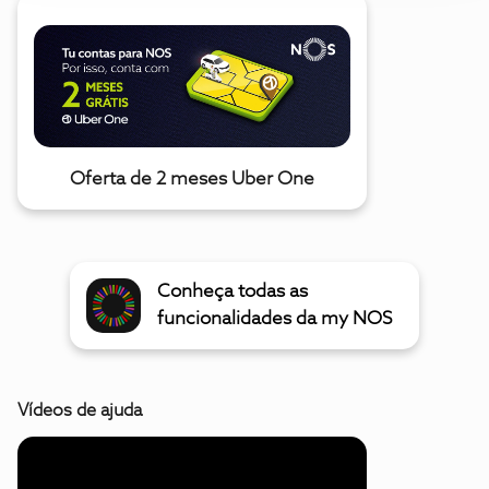
Oferta de 2 meses Uber One
Conheça todas as
funcionalidades da my NOS
Vídeos de ajuda