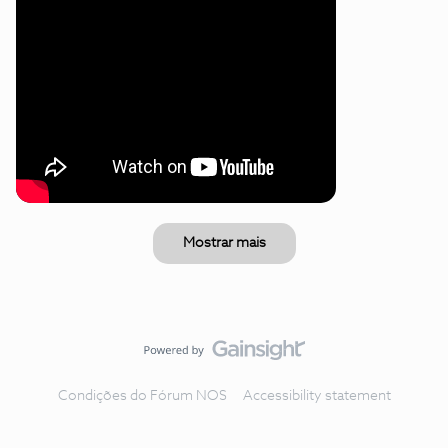
Mostrar mais
Condições do Fórum NOS
Accessibility statement