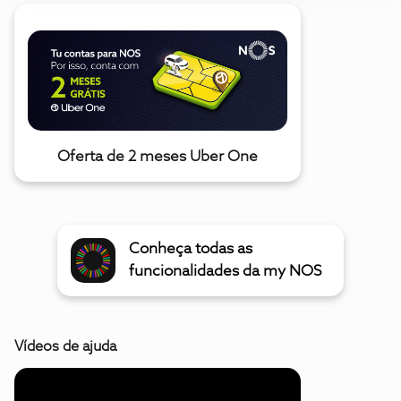
Oferta de 2 meses Uber One
Conheça todas as
funcionalidades da my NOS
Vídeos de ajuda