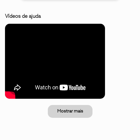
Vídeos de ajuda
Mostrar mais