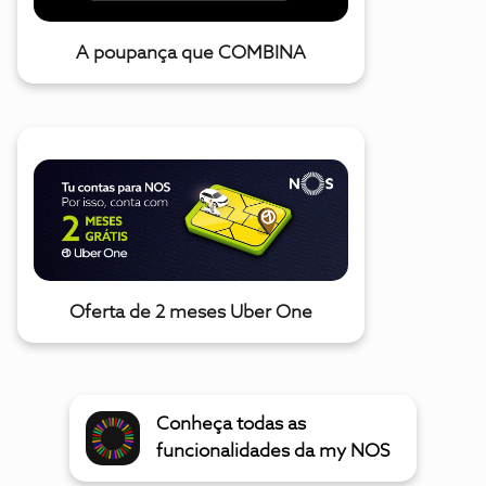
A poupança que COMBINA
Oferta de 2 meses Uber One
Conheça todas as
funcionalidades da my NOS